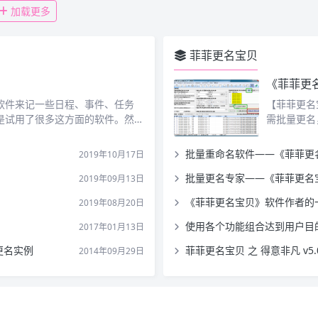
加载更多
菲菲更名宝贝
软件来记一些日程、事件、任务
【菲菲更名
是试用了很多这方面的软件。然
需批量更名
批量重命名软件——《菲菲更名宝贝
2019年10月17日
批量更名专家——《菲菲更名宝
2019年09月13日
《菲菲更名宝贝》软件作者的
2019年08月20日
使用各个功能组合达到用户目
2017年01月13日
更名实例
菲菲更名宝贝 之 得意非凡 v5.
2014年09月29日