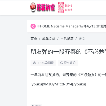
FFHOME NSGame Manager软件从v13.
FFHOME NSGame Manager软件从v13.
FFHOME NSGame Manager软件从v13.
首页
菲菲文章
生活随笔
正文
朋友弹的一段齐秦的《不必勉
1,180
次阅读
没有评论
一年前看朋友弹的，是齐秦的《不必勉强》的一部
[youku]XMzUyMTczNDY4[/youku]