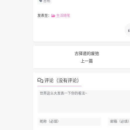
吉他
发表至：
生活随笔
古驿道的废弛
上一篇
评论（没有评论）