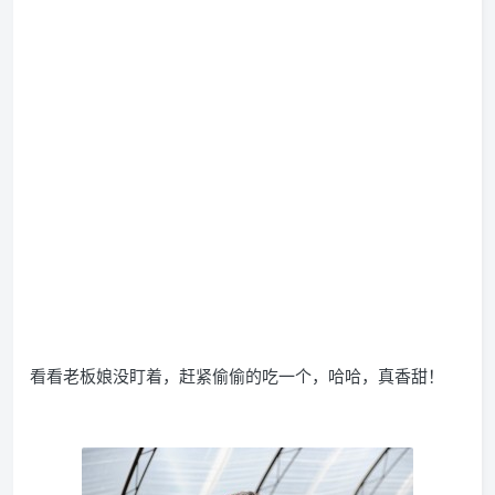
看看老板娘没盯着，赶紧偷偷的吃一个，哈哈，真香甜！