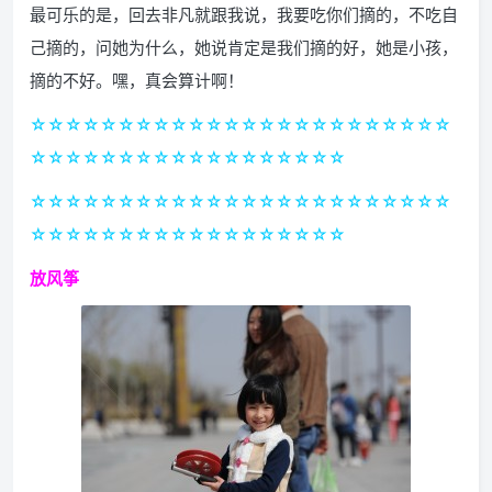
最可乐的是，回去非凡就跟我说，我要吃你们摘的，不吃自
己摘的，问她为什么，她说肯定是我们摘的好，她是小孩，
摘的不好。嘿，真会算计啊！
☆☆☆☆☆☆☆☆☆☆☆☆☆☆☆☆☆☆☆☆☆☆☆☆
☆☆☆☆☆☆☆☆☆☆☆☆☆☆☆☆☆☆
☆☆☆☆☆☆☆☆☆☆☆☆☆☆☆☆☆☆☆☆☆☆☆☆
☆☆☆☆☆☆☆☆☆☆☆☆☆☆☆☆☆☆
放风筝