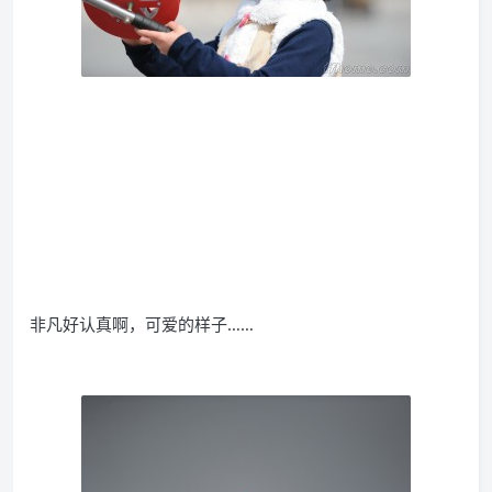
非凡好认真啊，可爱的样子……