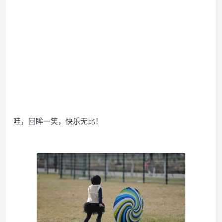
哇，回眸一笑，快乐无比！