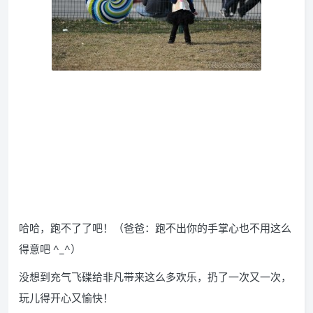
哈哈，跑不了了吧！（爸爸：跑不出你的手掌心也不用这么
得意吧 ^_^）
没想到充气飞碟给非凡带来这么多欢乐，扔了一次又一次，
玩儿得开心又愉快！