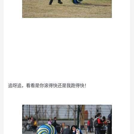
追呀追，看看是你滚得快还是我跑得快！