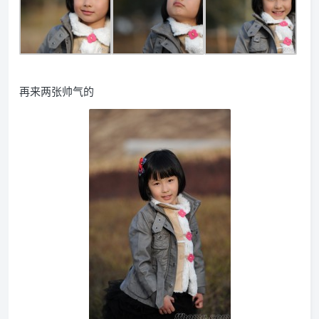
再来两张帅气的