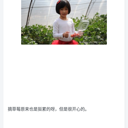
摘草莓原来也是挺累的呀，但是很开心的。