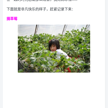
下面就是非凡快乐的样子，赶紧记录下来：
摘草莓