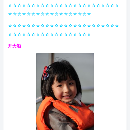
☆☆☆☆☆☆☆☆☆☆☆☆☆☆☆☆☆☆☆☆☆☆☆☆
☆☆☆☆☆☆☆☆☆☆☆☆☆☆☆☆☆☆
☆☆☆☆☆☆☆☆☆☆☆☆☆☆☆☆☆☆☆☆☆☆☆☆
☆☆☆☆☆☆☆☆☆☆☆☆☆☆☆☆☆☆
开大船