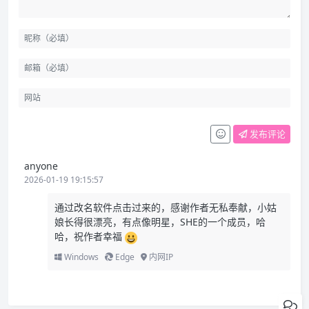
发布评论
anyone
2026-01-19 19:15:57
通过改名软件点击过来的，感谢作者无私奉献，小姑
娘长得很漂亮，有点像明星，SHE的一个成员，哈
哈，祝作者幸福
Windows
Edge
内网IP