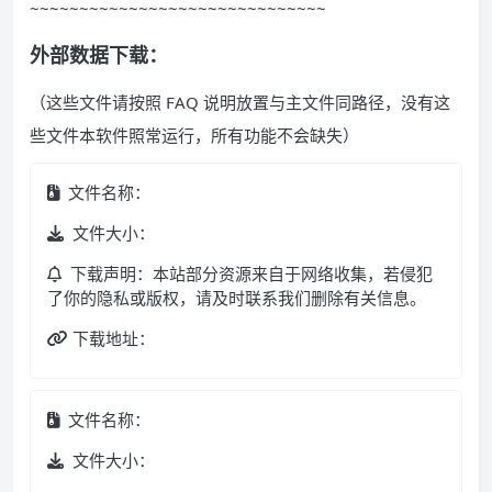
~~~~~~~~~~~~~~~~~~~~~~~~~~~~~~
外部数据下载：
（这些文件请按照 FAQ 说明放置与主文件同路径，没有这
些文件本软件照常运行，所有功能不会缺失）
文件名称：
文件大小：
下载声明：本站部分资源来自于网络收集，若侵犯
了你的隐私或版权，请及时联系我们删除有关信息。
下载地址：
文件名称：
文件大小：