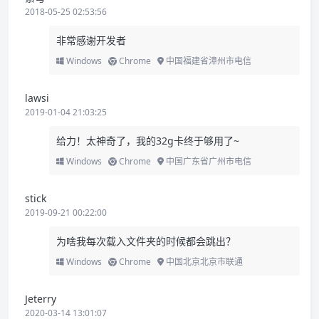
2018-05-25 02:53:56
非常感谢开发者
Windows
Chrome
中国福建省漳州市电信
lawsi
2019-01-04 21:03:25
给力！太神奇了，我的32g卡终于够用了~
Windows
Chrome
中国广东省广州市电信
stick
2019-09-21 00:22:00
为啥我每次载入文件夹的时候都会跳出？
Windows
Chrome
中国北京北京市联通
Jeterry
2020-03-14 13:01:07