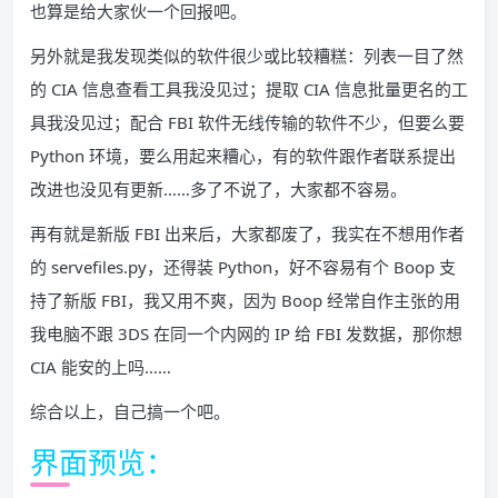
也算是给大家伙一个回报吧。
另外就是我发现类似的软件很少或比较糟糕：列表一目了然
的 CIA 信息查看工具我没见过；提取 CIA 信息批量更名的工
具我没见过；配合 FBI 软件无线传输的软件不少，但要么要
Python 环境，要么用起来糟心，有的软件跟作者联系提出
改进也没见有更新……多了不说了，大家都不容易。
再有就是新版 FBI 出来后，大家都废了，我实在不想用作者
的 servefiles.py，还得装 Python，好不容易有个 Boop 支
持了新版 FBI，我又用不爽，因为 Boop 经常自作主张的用
我电脑不跟 3DS 在同一个内网的 IP 给 FBI 发数据，那你想
CIA 能安的上吗……
综合以上，自己搞一个吧。
界面预览：