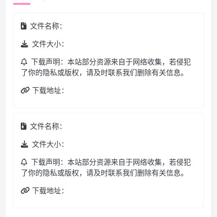
文件名称：
文件大小：
下载声明：本站部分资源来自于网络收集，若侵犯
了你的隐私或版权，请及时联系我们删除有关信息。
下载地址：
文件名称：
文件大小：
下载声明：本站部分资源来自于网络收集，若侵犯
了你的隐私或版权，请及时联系我们删除有关信息。
下载地址：