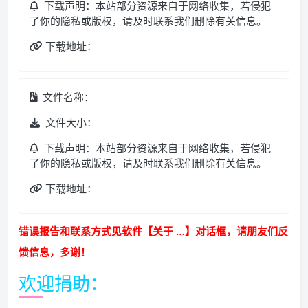
下载声明：本站部分资源来自于网络收集，若侵犯
了你的隐私或版权，请及时联系我们删除有关信息。
下载地址：
文件名称：
文件大小：
下载声明：本站部分资源来自于网络收集，若侵犯
了你的隐私或版权，请及时联系我们删除有关信息。
下载地址：
错误报告和联系方式见软件【关于 …】对话框，请朋友们反
馈信息，多谢！
欢迎捐助：