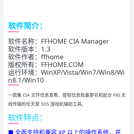
软件简介：
软件名称：FFHOME CIA Manager
软件版本：1.3
软件作者：ffhome
版权所有：FFHOME.COM
运行环境：WinXP/Vista/Win7/Win8/Wi
n8.1/Win10
一款集 CIA 文件信息查看、提取信息批量更名和配合 FBI 无
线传输的任天堂 3DS 游戏机辅助工具。
软件特点：
■ 全面支持和兼容 XP 以上的操作系统，并