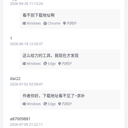
2026-04-26 11:13:24
看不到下载地址啊
Windows
Chrome
内网IP
1
2026-06-18 12:20:37
这么给力的工具，我现在才发现
Windows
Edge
内网IP
dai22
2026-07-02 02:58:47
作者你好，下载地址看不见了~求补
Windows
Edge
内网IP
a87009881
2026-07-09 21:22:11