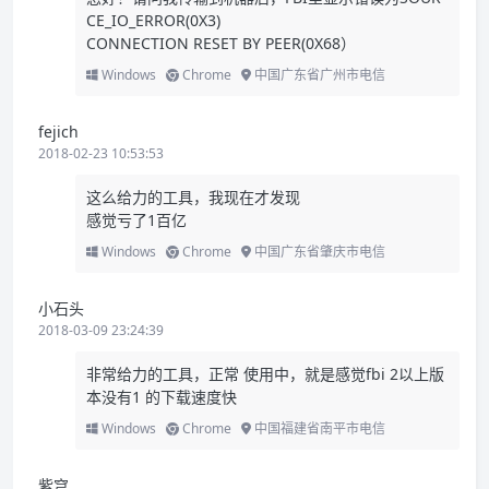
CE_IO_ERROR(0X3)
CONNECTION RESET BY PEER(0X68）
Windows
Chrome
中国广东省广州市电信
fejich
2018-02-23 10:53:53
这么给力的工具，我现在才发现
感觉亏了1百亿
Windows
Chrome
中国广东省肇庆市电信
小石头
2018-03-09 23:24:39
非常给力的工具，正常 使用中，就是感觉fbi 2以上版
本没有1 的下载速度快
Windows
Chrome
中国福建省南平市电信
紫穹