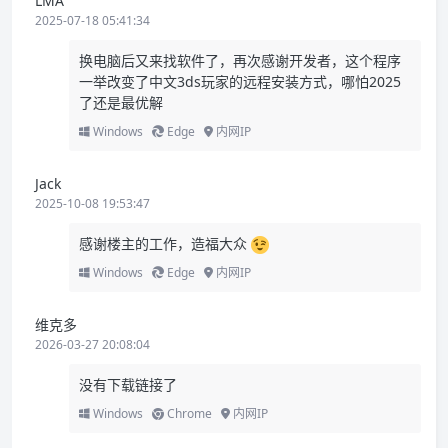
LMA
2025-07-18 05:41:34
换电脑后又来找软件了，再次感谢开发者，这个程序
一举改变了中文3ds玩家的远程安装方式，哪怕2025
了还是最优解
Windows
Edge
内网IP
Jack
2025-10-08 19:53:47
感谢楼主的工作，造福大众
Windows
Edge
内网IP
维克多
2026-03-27 20:08:04
没有下载链接了
Windows
Chrome
内网IP