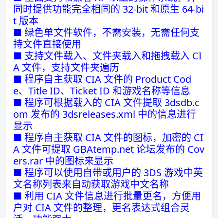
同时提供功能完全相同的 32-bit 和原生 64-bi
t 版本
■ 绿色单文件软件，不需安装，无需任何支
持文件直接使用
■ 支持文件载入、文件夹载入和拖拽载入 CI
A 文件，支持文件夹遍历
■ 程序自主获取 CIA 文件的 Product Cod
e、Title ID、Ticket ID 和游戏名称等信息
■ 程序可根据载入的 CIA 文件提取 3dsdb.c
om 发布的 3dsreleases.xml 中的信息进行
显示
■ 程序自主获取 CIA 文件的图标，加密的 CI
A 文件可提取 GBAtemp.net 论坛发布的 Cov
ers.rar 中的图标来显示
■ 程序可以使用自带或用户的 3DS 游戏中英
文名称列表来自动获取游戏中文名称
■ 利用 CIA 文件信息进行批量更名，方便用
户对 CIA 文件的整理，更名表达式组合灵