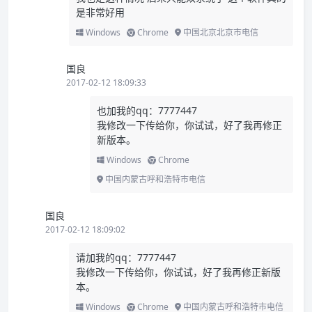
是非常好用
Windows
Chrome
中国北京北京市电信
国良
2017-02-12 18:09:33
也加我的qq：7777447
我修改一下传给你，你试试，好了我再修正
新版本。
Windows
Chrome
中国内蒙古呼和浩特市电信
国良
2017-02-12 18:09:02
请加我的qq：7777447
我修改一下传给你，你试试，好了我再修正新版
本。
Windows
Chrome
中国内蒙古呼和浩特市电信