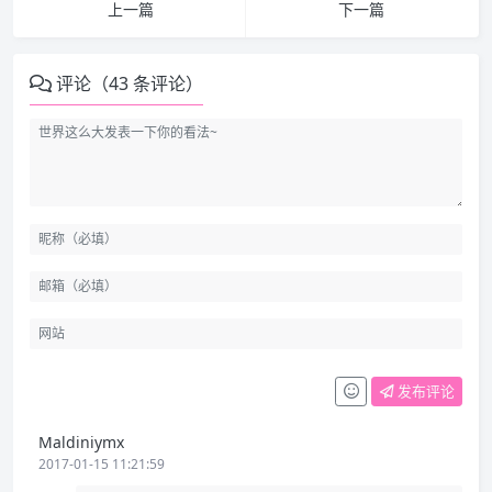
上一篇
下一篇
评论（43 条评论）
发布评论
Maldiniymx
2017-01-15 11:21:59