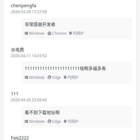
chenpengfa
2026-03-28 17:27:58
非常感谢开发者
Windows
Chrome
内网IP
水电费
2026-04-11 14:03:52
1111111111111111111111啥啊多福多寿
Windows
Edge
内网IP
111
2026-04-20 23:56:40
看不到下载地址啊
Windows
Edge
内网IP
hyg2222