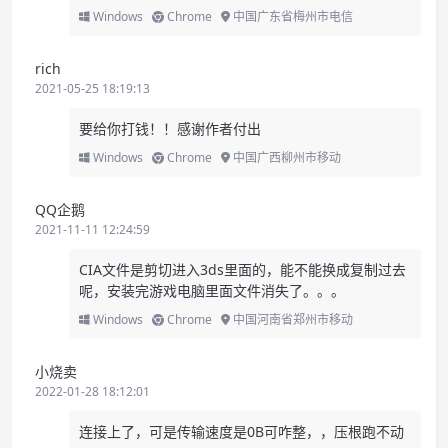
Windows
Chrome
中国广东省梅州市电信
rich
2021-05-25 18:19:13
要给你打钱！！感谢作者付出
Windows
Chrome
中国广西柳州市移动
QQ企鹅
2021-11-11 12:24:59
CIA文件是剪切进入3ds里面的，能不能换成复制过去
呢，安装完游戏电脑里面文件消失了。。。
Windows
Chrome
中国河南省郑州市移动
小烧卖
2022-01-28 18:12:01
连接上了，可是传输速度是0B可咋整，，压根跑不动