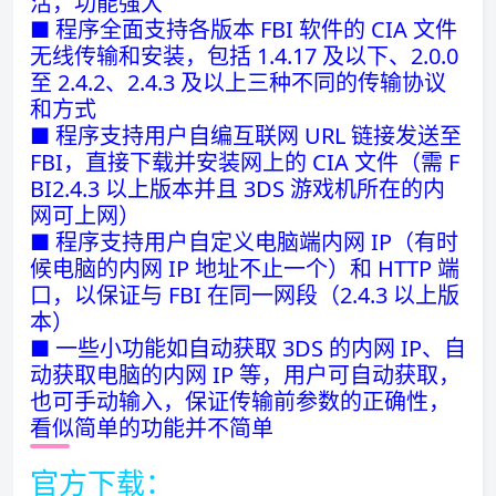
活，功能强大
■ 程序全面支持各版本 FBI 软件的 CIA 文件
无线传输和安装，包括 1.4.17 及以下、2.0.0
至 2.4.2、2.4.3 及以上三种不同的传输协议
和方式
■ 程序支持用户自编互联网 URL 链接发送至
FBI，直接下载并安装网上的 CIA 文件（需 F
BI2.4.3 以上版本并且 3DS 游戏机所在的内
网可上网）
■ 程序支持用户自定义电脑端内网 IP（有时
候电脑的内网 IP 地址不止一个）和 HTTP 端
口，以保证与 FBI 在同一网段（2.4.3 以上版
本）
■ 一些小功能如自动获取 3DS 的内网 IP、自
动获取电脑的内网 IP 等，用户可自动获取，
也可手动输入，保证传输前参数的正确性，
看似简单的功能并不简单
官方下载：