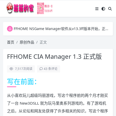
FFHOME NSGame Manager软件从v13.3ff版本开始，正式放开之前版本的两个VIP功能，今后大家可自行更新ExtData1.dat数据文件并可批量下载游戏图片。感谢大家一直以来的支持！
FFHOME NSGame Manager软件从v13.3ff版本开始，正式放开之前版本的两个VIP功能，今后大家可自行更新ExtData1.dat数据文件并可批量下载游戏图片。感谢大家一直以来的支持！
FFHOME NSGame Manager软件从v13.3ff版本开始，正式放开之前版本的两个VIP功能，今后大家可自行更新ExtData1.dat数据文件并可批量下载游戏图片。感谢大家一直以来的支持！
首页
原创作品
正文
FFHOME CIA Manager 1.3 正式版
7,517
次阅读
43 条评论
写在前面：
从小喜欢玩儿超级玛丽游戏，写这个程序前的两个月才刚买
了一台 New3DSLL 就为玩马里奥系列游戏的。有了游戏机
之后，从论坛和网友处获得了许多相关的知识，写这个程序