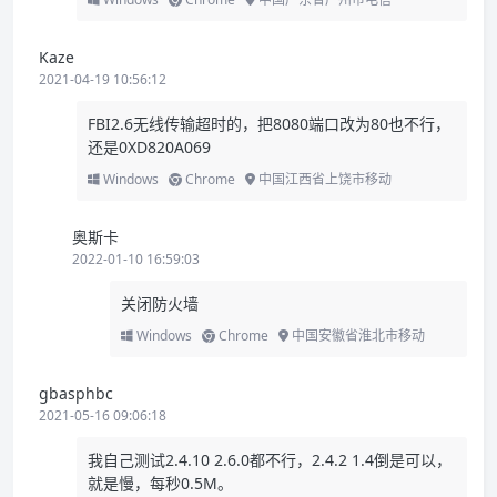
Kaze
2021-04-19 10:56:12
FBI2.6无线传输超时的，把8080端口改为80也不行，
还是0XD820A069
Windows
Chrome
中国江西省上饶市移动
奥斯卡
2022-01-10 16:59:03
关闭防火墙
Windows
Chrome
中国安徽省淮北市移动
gbasphbc
2021-05-16 09:06:18
我自己测试2.4.10 2.6.0都不行，2.4.2 1.4倒是可以，
就是慢，每秒0.5M。