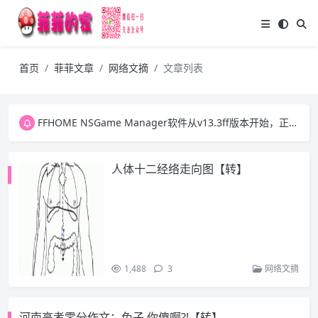
首页
菲菲文章
网络文摘
文章列表
FFHOME NSGame Manager软件从v13.3ff版本开始，正式放开之前版本的两个VIP功能，今后大家可自行更新ExtData1.dat数据文件并可批量下载游戏图片。感谢大家一直以来的支持！
FFHOME NSGame Manager软件从v13.3ff版本开始，正式放开之前版本的两个VIP功能，今后大家可自行更新ExtData1.dat数据文件并可批量下载游戏图片。感谢大家一直以来的支持！
FFHOME NSGame Manager软件从v13.3ff版本开始，正式放开之前版本的两个VIP功能，今后大家可自行更新ExtData1.dat数据文件并可批量下载游戏图片。感谢大家一直以来的支持！
人体十二经络走向图【转】
1,488
3
网络文摘
河南高考零分作文：兔子 你傻啊?!【转】