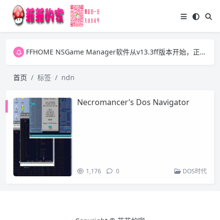
FFHOME NSGame Manager软件从v13.3ff版本开始，正式放开之前版本的两个VIP功能，今后大家可自行更新ExtData1.dat数据文件并可批量下载游戏图片。感谢大家一直以来的支持！
FFHOME NSGame Manager软件从v13.3ff版本开始，正式放开之前版本的两个VIP功能，今后大家可自行更新ExtData1.dat数据文件并可批量下载游戏图片。感谢大家一直以来的支持！
FFHOME NSGame Manager软件从v13.3ff版本开始，正式放开之前版本的两个VIP功能，今后大家可自行更新ExtData1.dat数据文件并可批量下载游戏图片。感谢大家一直以来的支持！
首页
标签
ndn
Necromancer’s Dos Navigator
1,176
0
DOS时代