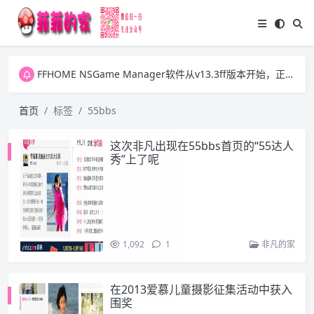
FFHOME NSGame Manager软件从v13.3ff版本开始，正式放开之前版本的两个VIP功能，今后大家可自行更新ExtData1.dat数据文件并可批量下载游戏图片。感谢大家一直以来的支持！
FFHOME NSGame Manager软件从v13.3ff版本开始，正式放开之前版本的两个VIP功能，今后大家可自行更新ExtData1.dat数据文件并可批量下载游戏图片。感谢大家一直以来的支持！
FFHOME NSGame Manager软件从v13.3ff版本开始，正式放开之前版本的两个VIP功能，今后大家可自行更新ExtData1.dat数据文件并可批量下载游戏图片。感谢大家一直以来的支持！
首页
标签
55bbs
这次非凡出现在55bbs首页的“55达人
秀”上了呢
1,092
1
非凡的家
在2013爱慕儿童摄影征集活动中获入
围奖