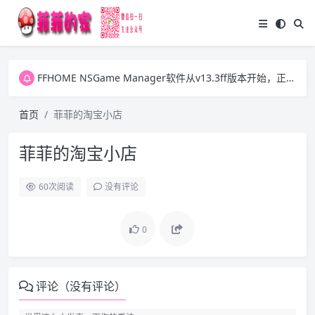
FFHOME NSGame Manager软件从v13.3ff版本开始，正式放开之前版本的两个VIP功能，今后大家可自行更新ExtData1.dat数据文件并可批量下载游戏图片。感谢大家一直以来的支持！
FFHOME NSGame Manager软件从v13.3ff版本开始，正式放开之前版本的两个VIP功能，今后大家可自行更新ExtData1.dat数据文件并可批量下载游戏图片。感谢大家一直以来的支持！
FFHOME NSGame Manager软件从v13.3ff版本开始，正式放开之前版本的两个VIP功能，今后大家可自行更新ExtData1.dat数据文件并可批量下载游戏图片。感谢大家一直以来的支持！
首页
菲菲的淘宝小店
菲菲的淘宝小店
60
次阅读
没有评论
0
评论（没有评论）