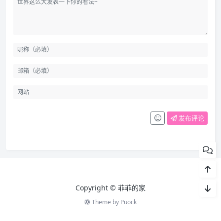
发布评论
Copyright ©️ 菲菲的家
Theme by
Puock