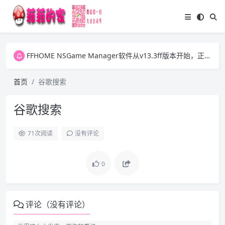
FFHOME NSGame Manager软件从v13.3ff版本开始，正式放开之前版本的两个VIP功能，今后大家可自行更新ExtData1.dat数据文件并可批量下载游戏图片。感谢大家一直以来的支持！
FFHOME NSGame Manager软件从v13.3ff版本开始，正式放开之前版本的两个VIP功能，今后大家可自行更新ExtData1.dat数据文件并可批量下载游戏图片。感谢大家一直以来的支持！
FFHOME NSGame Manager软件从v13.3ff版本开始，正式放开之前版本的两个VIP功能，今后大家可自行更新ExtData1.dat数据文件并可批量下载游戏图片。感谢大家一直以来的支持！
首页
谷歌搜索
谷歌搜索
71
次阅读
没有评论
0
评论（没有评论）