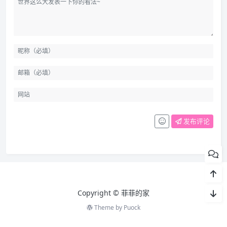
发布评论
Copyright ©️ 菲菲的家
Theme by
Puock