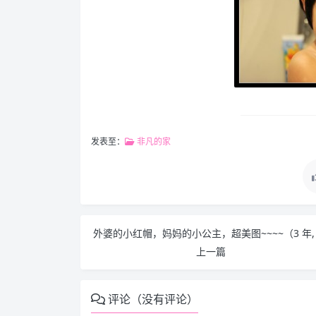
发表至：
非凡的家
上一篇
评论（没有评论）