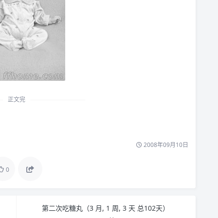
正文完
2008年09月10日
0
第二次吃糖丸（3 月, 1 周, 3 天 总102天）