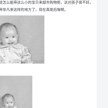
说怎么能带这么小的宝贝来超市购物呢，这对孩子很不好。
带非凡来这样的地方了，现在真是后悔啊。