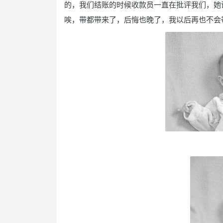
的，我们结账的时候收款员一直在批评我们，她
唉，带都带来了，后悔也晚了，我以后再也不会