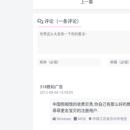
上一篇
评论（一条评论）
318数码广告
2012-08-04 13:59:05
中国照相馆的收费巨贵,你自己有那么好的
菲菲更名宝贝的注册用户.
Windows
MSIE
中国江苏省苏州市电信